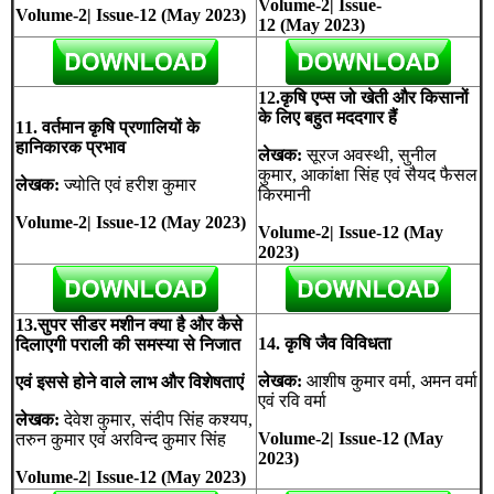
Volume-2| Issue-
Volume-2| Issue-12 (May 2023)
12 (May 2023)
12.कृषि एप्स जो खेती और किसानों
के लिए बहुत मददगार हैं
11. वर्तमान कृषि प्रणालियों के
हानिकारक प्रभाव
लेखक:
सूरज अवस्थी, सुनील
कुमार, आकांक्षा सिंह एवं सैयद फैसल
लेखक:
ज्योति एवं हरीश कुमार
किरमानी
Volume-2| Issue-12 (May 2023)
Volume-2| Issue-12 (May
2023)
13.सुपर सीडर मशीन क्या है और कैसे
14. कृषि जैव विविधता
दिलाएगी पराली की समस्या से निजात
लेखक:
आशीष कुमार वर्मा, अमन वर्मा
एवं इससे होने वाले लाभ और विशेषताएं
एवं रवि वर्मा
लेखक:
देवेश कुमार, संदीप सिंह कश्यप,
Volume-2| Issue-12 (May
तरुन कुमार एवं अरविन्द कुमार सिंह
2023)
Volume-2| Issue-12 (May 2023)