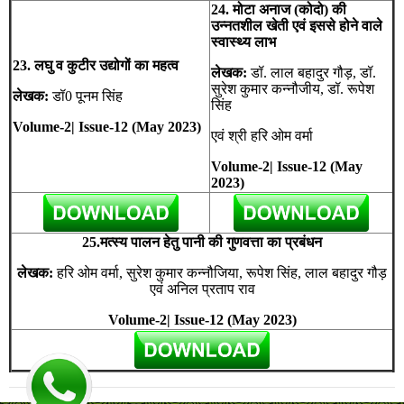
24. मोटा अनाज (कोदो) की
उन्नतशील खेती एवं इससे होने वाले
स्वास्थ्य लाभ
23. लघु व कुटीर उद्योगों का महत्व
लेखक:
डॉ. लाल बहादुर गौड़, डॉ.
सुरेश कुमार कन्नौजीय, डॉ. रूपेश
लेखक:
डॉ0 पूनम सिंह
सिंह
Volume-2| Issue-12 (May 2023)
एवं श्री हरि ओम वर्मा
Volume-2| Issue-12 (May
2023)
25.मत्स्य पालन हेतु पानी की गुणवत्ता का प्रबंधन
लेखक:
हरि ओम वर्मा, सुरेश कुमार कन्नौजिया, रूपेश सिंह, लाल बहादुर गौड़
एवं अनिल प्रताप राव
Volume-2| Issue-12 (May 2023)