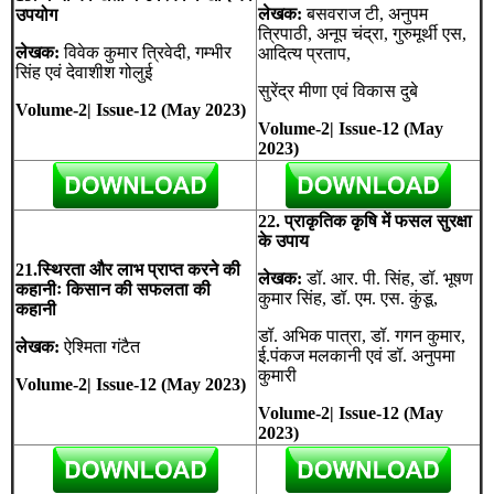
लेखक:
बसवराज टी, अनुपम
उपयोग
त्रिपाठी, अनूप चंद्रा, गुरुमूर्थी एस,
लेखक:
विवेक कुमार त्रिवेदी, गम्भीर
आदित्य प्रताप,
सिंह एवं देवाशीश गोलुई
सुरेंद्र मीणा एवं विकास दुबे
Volume-2| Issue-12 (May 2023)
Volume-2| Issue-12 (May
2023)
22. प्राकृतिक कृषि में फसल सुरक्षा
के उपाय
21.स्थिरता और लाभ प्राप्त करने की
लेखक:
डॉ. आर. पी. सिंह, डॉ. भूषण
कहानीः किसान की सफलता की
कुमार सिंह, डॉ. एम. एस. कुंडू,
कहानी
डॉ. अभिक पात्रा, डॉ. गगन कुमार,
लेखक:
ऐश्मिता गंटैत
ई.पंकज मलकानी एवं डॉ. अनुपमा
कुमारी
Volume-2| Issue-12 (May 2023)
Volume-2| Issue-12 (May
2023)