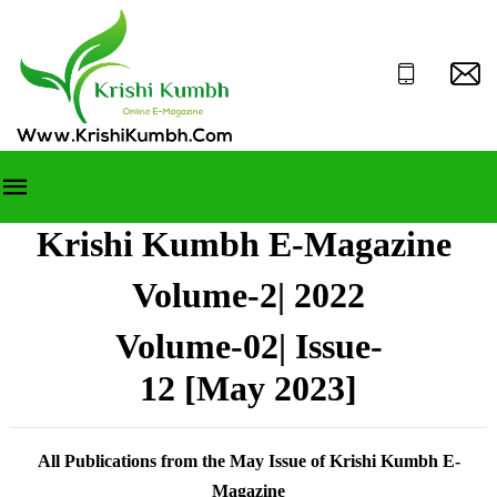
Krishi Kumbh E-Magazine
Volume-2| 2022
Volume-02| Issue-
12 [May 2023]
All Publications from the May Issue of Krishi Kumbh E-
Magazine